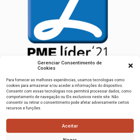
Gerenciar Consentimento de
Cookies
SUBSCREVA A NOSSA NEWSLETTER
Para fornecer as melhores experiências, usamos tecnologias como
cookies para armazenar e/ou aceder a informações do dispositivo.
Consentir com essas tecnologias nos permitirá processar dados, como
comportamento de navegação ou IDs exclusivos neste site. Não
Subscrever
consentir ou retirar o consentimento pode afetar adversamente certos
recursos e funções.
Aceitar
Negar