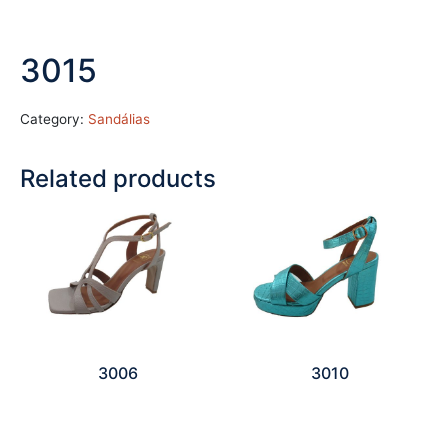
3015
Category:
Sandálias
Related products
3006
3010