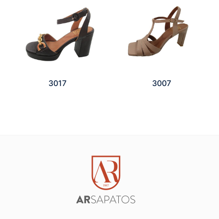
3017
3007