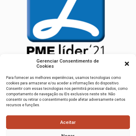
Gerenciar Consentimento de
Cookies
SUBSCREVA A NOSSA NEWSLETTER
Para fornecer as melhores experiências, usamos tecnologias como
cookies para armazenar e/ou aceder a informações do dispositivo.
Consentir com essas tecnologias nos permitirá processar dados, como
comportamento de navegação ou IDs exclusivos neste site. Não
Subscrever
consentir ou retirar o consentimento pode afetar adversamente certos
recursos e funções.
Aceitar
Negar