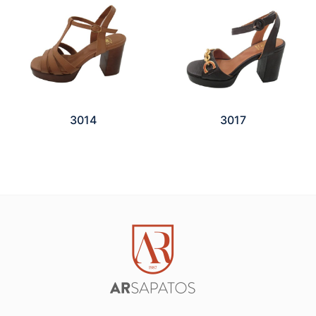
3014
3017