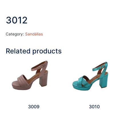
3012
Category:
Sandálias
Related products
3009
3010